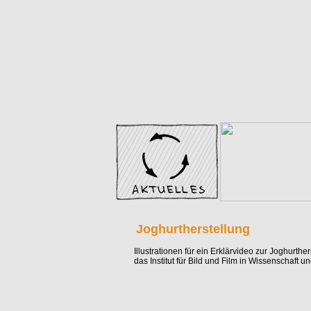
Joghurtherstellung
Illustrationen für ein Erklärvideo zur Joghurth
das Institut für Bild und Film in Wissenschaft u